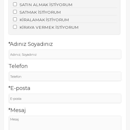
SATIN ALMAK İSTİYORUM
SATMAK İSTİYORUM
KİRALAMAK İSTİYORUM
KİRAYA VERMEK İSTİYORUM
*Adınız Soyadınız
Telefon
*E-posta
*Mesaj